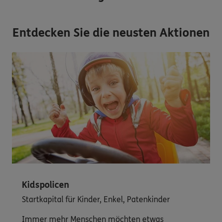
Entdecken Sie die neusten Aktionen
Kidspolicen
Startkapital für Kinder, Enkel, Patenkinder
Immer mehr Menschen möchten etwas