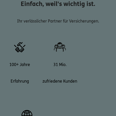
Einfach, weil's wichtig ist.
Ihr verlässlicher Partner für Versicherungen.
100+ Jahre
31 Mio.
Erfahrung
zufriedene Kunden