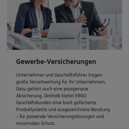
Gewerbe-Versicherungen
Unternehmer und Geschäftsführer tragen
große Verantwortung für ihr Unternehmen.
Dazu gehört auch eine passgenaue
Absicherung. Deshalb bietet ERGO
Geschäftskunden eine breit gefächerte
Produktpalette und ausgezeichnete Beratung
– für passende Versicherungslösungen und
maximalen Schutz.