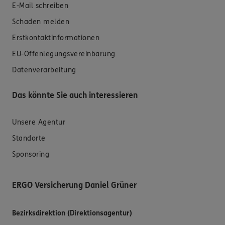
E-Mail schreiben
Schaden melden
Erstkontaktinformationen
EU-Offenlegungsvereinbarung
Datenverarbeitung
Das könnte Sie auch interessieren
Unsere Agentur
Standorte
Sponsoring
ERGO Versicherung Daniel Grüner
Bezirksdirektion (Direktionsagentur)