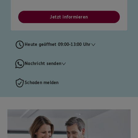
Jetzt informieren
Heute geöffnet 09:00-13:00 Uhr
Nachricht senden
Schaden melden