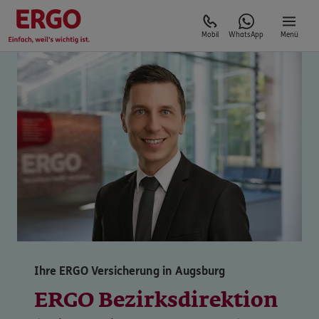
Mobil
WhatsApp
Menü
Ihre ERGO Versicherung in Augsburg
ERGO Bezirksdirektion