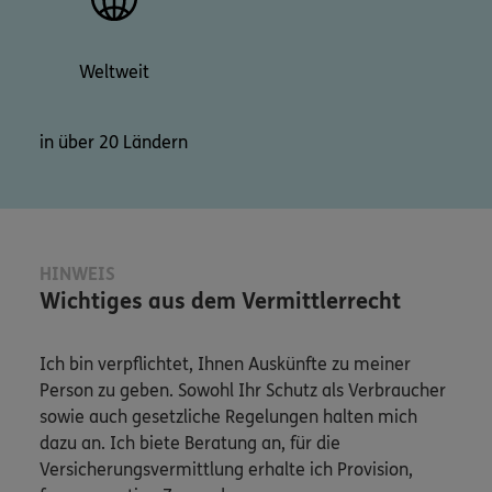
Weltweit
in über 20 Ländern
HINWEIS
Wichtiges aus dem Vermittlerrecht
Ich bin verpflichtet, Ihnen Auskünfte zu meiner
Person zu geben. Sowohl Ihr Schutz als Verbraucher
sowie auch gesetzliche Regelungen halten mich
dazu an. Ich biete Beratung an, für die
Versicherungsvermittlung erhalte ich Provision,