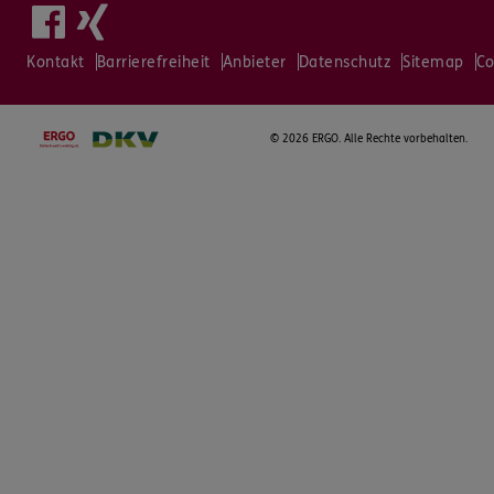
Kontakt
Barrierefreiheit
Anbieter
Datenschutz
Sitemap
Co
©
2026 ERGO. Alle Rechte vorbehalten.