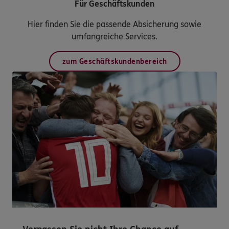
Für Geschäftskunden
Hier finden Sie die passende Absicherung sowie
umfangreiche Services.
zum Geschäftskundenbereich