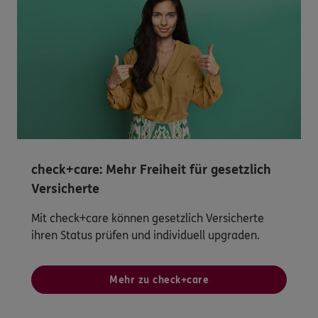
check+care: Mehr Freiheit für gesetzlich
Versicherte
Mit check+care können gesetzlich Versicherte
ihren Status prüfen und individuell upgraden.
Mehr zu check+care