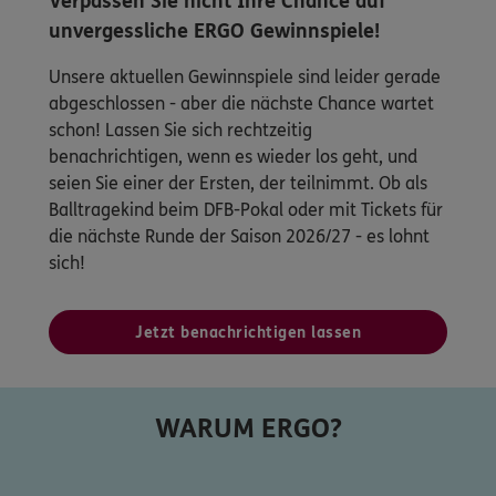
Verpassen Sie nicht Ihre Chance auf
unvergessliche ERGO Gewinnspiele!
Unsere aktuellen Gewinnspiele sind leider gerade
abgeschlossen - aber die nächste Chance wartet
schon! Lassen Sie sich rechtzeitig
benachrichtigen, wenn es wieder los geht, und
seien Sie einer der Ersten, der teilnimmt. Ob als
Balltragekind beim DFB-Pokal oder mit Tickets für
die nächste Runde der Saison 2026/27 - es lohnt
sich!
Jetzt benachrichtigen lassen
WARUM ERGO?