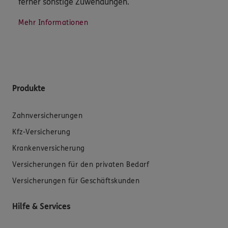
ferner sonstige Zuwendungen.
Mehr Informationen
Produkte
Zahnversicherungen
Kfz-Versicherung
Krankenversicherung
Versicherungen für den privaten Bedarf
Versicherungen für Geschäftskunden
Hilfe & Services