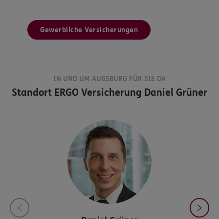
Gewerbliche Versicherungen
IN UND UM AUGSBURG FÜR SIE DA
Standort
ERGO Versicherung Daniel Grüner