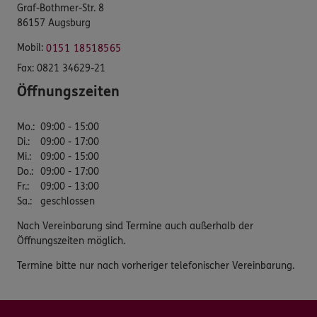
Graf-Bothmer-Str. 8
86157 Augsburg
Mobil:
0151 18518565
Fax:
0821 34629-21
Öffnungszeiten
Mo.
:
09:00 - 15:00
Di.
:
09:00 - 17:00
Mi.
:
09:00 - 15:00
Do.
:
09:00 - 17:00
Fr.
:
09:00 - 13:00
Sa.
:
geschlossen
Nach Vereinbarung sind Termine auch außerhalb der
Öffnungszeiten möglich.
Termine bitte nur nach vorheriger telefonischer Vereinbarung.