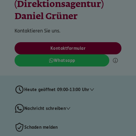
(Direktionsagentur)
Daniel Grüner
Kontaktieren Sie uns.
Kontaktformular
Whatsapp
Heute geöffnet 09:00-13:00 Uhr
Nachricht schreiben
Schaden melden