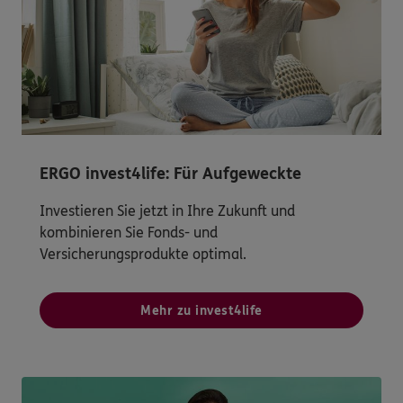
ERGO invest4life: Für Aufgeweckte
Investieren Sie jetzt in Ihre Zukunft und
kombinieren Sie Fonds- und
Versicherungsprodukte optimal.
Mehr zu invest4life