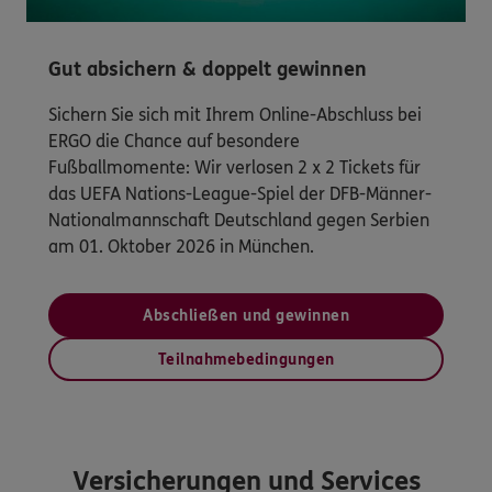
Gut absichern & doppelt gewinnen
Sichern Sie sich mit Ihrem Online-Abschluss bei
ERGO die Chance auf besondere
Fußballmomente: Wir verlosen 2 x 2 Tickets für
das UEFA Nations-League-Spiel der DFB-Männer-
Nationalmannschaft Deutschland gegen Serbien
am 01. Oktober 2026 in München.
Abschließen und gewinnen
Teilnahmebedingungen
Versicherungen und Services